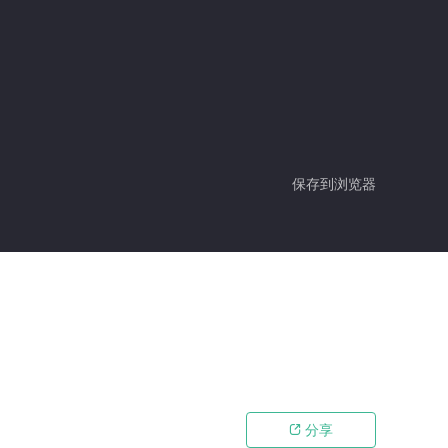
保存到浏览器
分享
