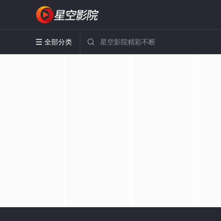
全部分类

