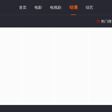
动漫
首页
电影
电视剧
综艺
热门搜
