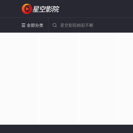
全部分类

