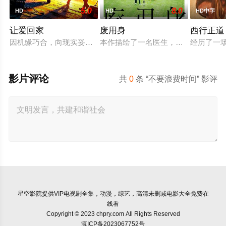
5.0
8.0
HD
HD
HD中字
让爱回家
废用身
西行正道
因机缘巧合，向现实妥协的导演朱达仁萌生拍一部《河南人在北京
本作描绘了一名医生，因一种围绕“
经历了一
影片评论
共
0
条 “不要浪费时间” 影评
星空影院
提供VIP电视剧全集，动漫，综艺，高清未删减电影大全免费在
线看
Copyright © 2023 chpry.com All Rights Reserved
滇ICP备2023067752号