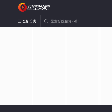
全部分类

