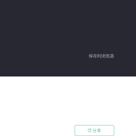
保存到浏览器
分享
