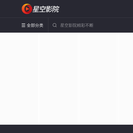
全部分类

