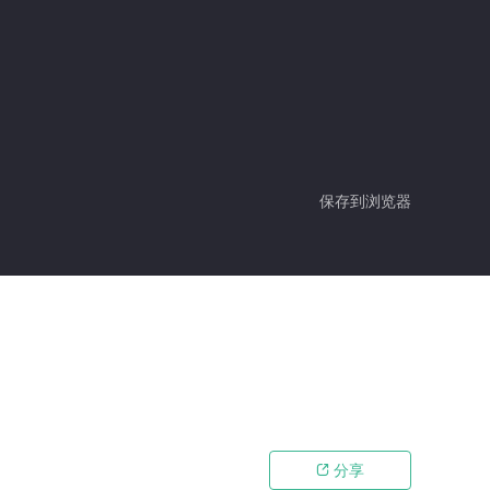
保存到浏览器
分享
