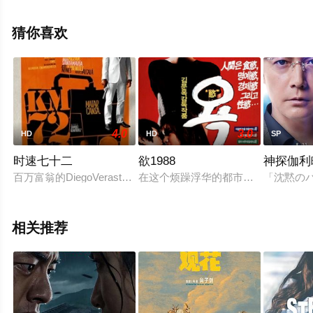
精彩演绎的日本电影，手机免费观看高清无删减完整版电
影大全就上星空电影网，更多相关信息可移步至豆瓣电
猜你喜欢
影、电视猫或剧情网等平台了解。
4.0
3.0
HD
HD
SP
时速七十二
欲1988
神探伽利
百万富翁的DiegoVerastegui被杀害在他的家里，有人从
在这个烦躁浮华的都市里无穷无尽的
「沈黙の
相关推荐