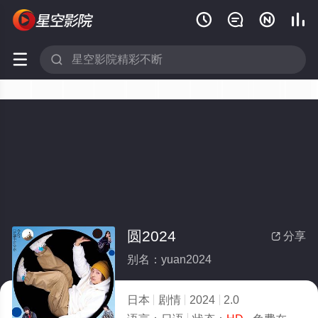






圆2024
分享

别名：yuan2024
日本
剧情
2024
2.0