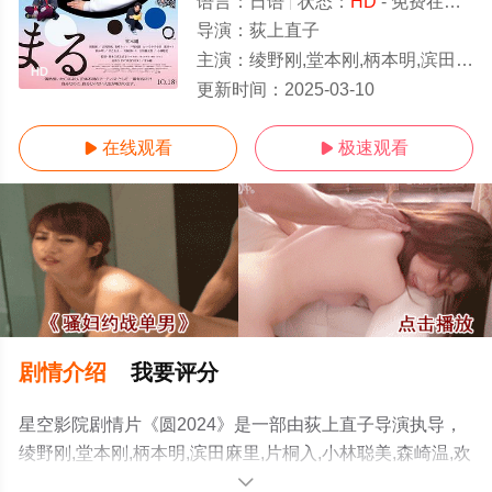
语言：
日语
状态：
HD
- 免费在线播放
导演：
荻上直子
主演：
绫野刚,堂本刚,柄本明,滨田麻里,片桐入,小林聪美,森崎温,欢迎小田,早乙女太一,户塚纯贵,吉田钢太郎,吉冈里帆
HD
更新时间：
2025-03-10
在线观看
极速观看


剧情介绍
我要评分
星空影院剧情片《圆2024》是一部由荻上直子导演执导，
绫野刚,堂本刚,柄本明,滨田麻里,片桐入,小林聪美,森崎温,欢
迎小田,早乙女太一,户塚纯贵,吉田钢太郎,吉冈里帆等演员
