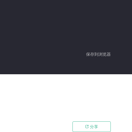
保存到浏览器
分享
