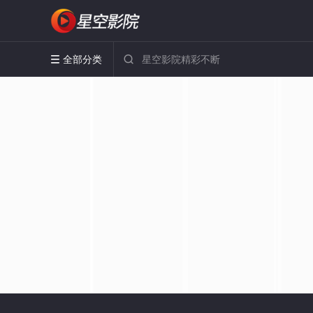
全部分类

